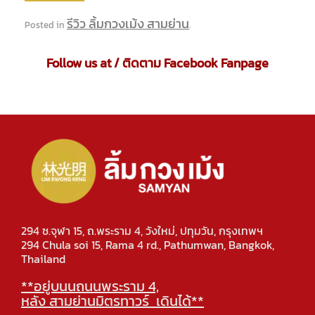
รีวิว ลิ้มกวงเม้ง สามย่าน
Posted in
.
Follow us at / ติดตาม Facebook Fanpage
294 ซ.จุฬา 15, ถ.พระราม 4, วังใหม่, ปทุมวัน, กรุงเทพฯ
294 Chula soi 15, Rama 4 rd., Pathumwan, Bangkok,
Thailand
**อยู่บนนถนนพระราม 4,
หลัง สามย่านมิตรทาวร์ เดินได้**