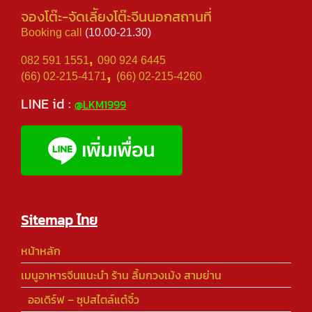
จองโต๊ะ-จัดเลีัยงโต๊ะจีนนอกสถานที่
Booking call
(10.00-21.30)
,
082 591 1551
090 924 6445
,
(66) 02-215-4171
(66) 02-215-4260
LINE id :
@LKM1999
Sitemap ไทย
หน้าหลัก
เมนูอาหารจีนแนะนำ ร้าน ลิ้มกวงเม้ง สามย่าน
ออเดิร์ฟ – ซุปสไตล์แต๋จิ๋ว