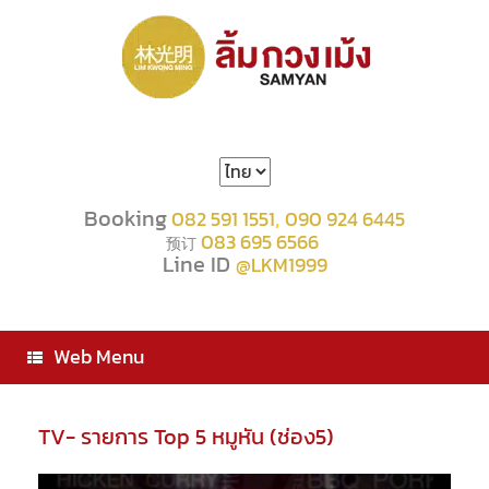
Choose
a
language
Booking
,
082 591 1551
090 924 6445
083 695 6566
预订
Line ID
@LKM1999
Web Menu
TV- รายการ Top 5 หมูหัน (ช่อง5)