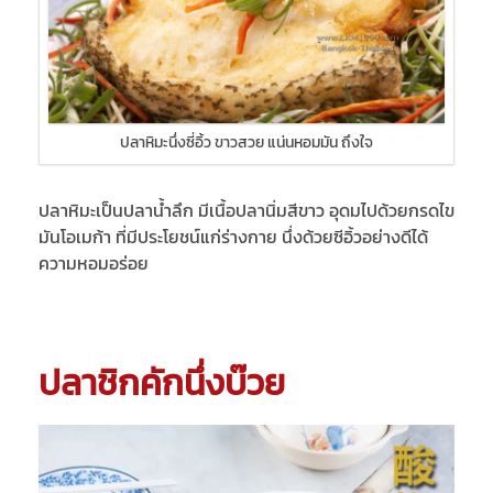
ปลาหิมะนึ่งซี่อิ้ว ขาวสวย แน่นหอมมัน ถึงใจ
ปลาหิมะเป็นปลาน้ำลึก มีเนื้อปลานิ่มสีขาว อุดมไปด้วยกรดไข
มันโอเมก้า ที่มีประโยชน์แก่ร่างกาย นึ่งด้วยซีอิ้วอย่างดีได้
ความหอมอร่อย
ปลาชิกคักนึ่งบ๊วย