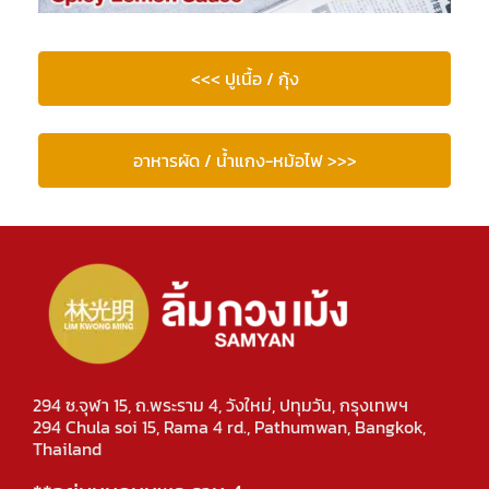
<<< ปูเนื้อ / กุ้ง
อาหารผัด / น้ำแกง-หม้อไฟ >>>
294 ซ.จุฬา 15, ถ.พระราม 4, วังใหม่, ปทุมวัน, กรุงเทพฯ
294 Chula soi 15, Rama 4 rd., Pathumwan, Bangkok,
Thailand