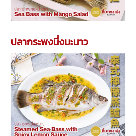
ปลากระพงนึ่งมะนาว