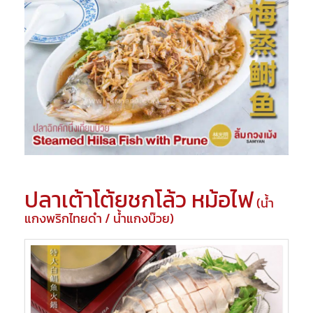
ปลาเต้าโต้ยชกโล้ว หม้อไฟ
(น้ำ
แกงพริกไทยดำ / น้ำแกงบ๊วย)