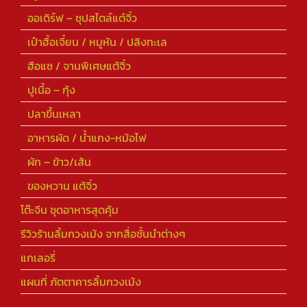
ออเดิร์ฟ – ซุปสไตล์แต๋จิ๋ว
เป๋าฮื้อเจี๋ยน / หมูหัน / ปลิงทะเล
ฮือแซ / จานพิเศษแต้จิ๋ว
ปูเนื้อ – กุ้ง
ปลาขึ้นเหลา
อาหารผัด / น้ำแกง-หม้อไฟ
ผัก – ข้าว/เส้น
ของหวาน แต้จิ๋ว
โต๊ะจีน ชุดอาหารสุดคุ้ม
รีวิวร้านลิ้มกวงเม้ง จากสื่อชั้นนำต่างๆ
แกเลอรี่
แผนที่ ภัตตาคารลิ้มกวงเม้ง