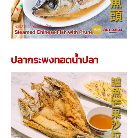
ปลากระพงทอดน้ำปลา