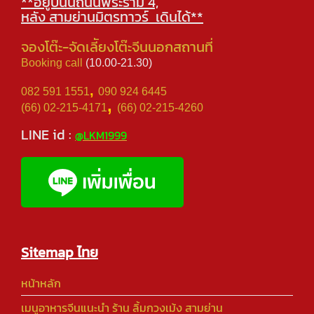
**อยู่บนนถนนพระราม 4,
หลัง สามย่านมิตรทาวร์ เดินได้**
จองโต๊ะ-จัดเลีัยงโต๊ะจีนนอกสถานที่
Booking call
(10.00-21.30)
,
082 591 1551
090 924 6445
,
(66) 02-215-4171
(66) 02-215-4260
LINE id :
@LKM1999
Sitemap ไทย
หน้าหลัก
เมนูอาหารจีนแนะนำ ร้าน ลิ้มกวงเม้ง สามย่าน