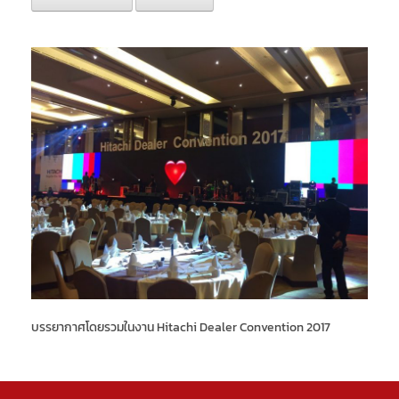
บรรยากาศโดยรวมในงาน Hitachi Dealer Convention 2017