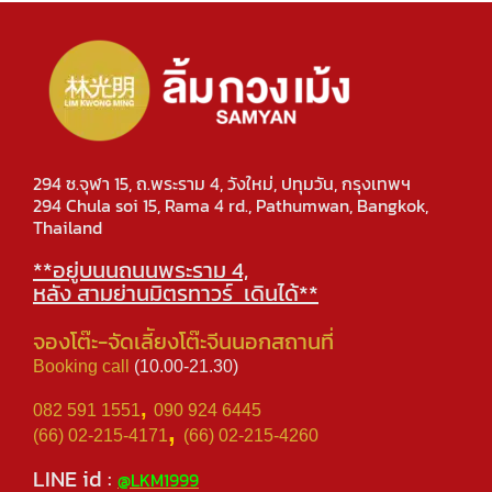
294 ซ.จุฬา 15, ถ.พระราม 4, วังใหม่, ปทุมวัน, กรุงเทพฯ
294 Chula soi 15, Rama 4 rd., Pathumwan, Bangkok,
Thailand
**อยู่บนนถนนพระราม 4,
หลัง สามย่านมิตรทาวร์ เดินได้**
จองโต๊ะ-จัดเลีัยงโต๊ะจีนนอกสถานที่
Booking call
(10.00-21.30)
,
082 591 1551
090 924 6445
,
(66) 02-215-4171
(66) 02-215-4260
LINE id :
@LKM1999