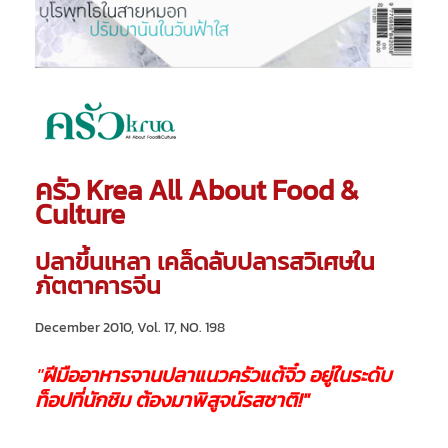
ครัว Krea All About Food &
Culture
ปลาขึ้นเหลา เคล็ดลับปลารสวิเศษใน
ภัตตาคารจีน
December 2010, Vol. 17, NO. 198
"
ฝีมืออาหารจานปลาแนวครัวแต้จิ๋ว อยู่ในระดับ
ท็อปที่นักชิม ต้องมาพิสูจน์รสชาติ!"