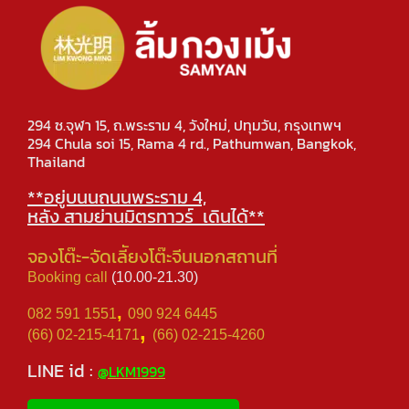
294 ซ.จุฬา 15, ถ.พระราม 4, วังใหม่, ปทุมวัน, กรุงเทพฯ
294 Chula soi 15, Rama 4 rd., Pathumwan, Bangkok,
Thailand
**อยู่บนนถนนพระราม 4,
หลัง สามย่านมิตรทาวร์ เดินได้**
จองโต๊ะ-จัดเลีัยงโต๊ะจีนนอกสถานที่
Booking call
(10.00-21.30)
,
082 591 1551
090 924 6445
,
(66) 02-215-4171
(66) 02-215-4260
LINE id :
@LKM1999