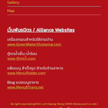
Gallery
Map
เว็บพันธมิตร / Alliance Websites
เครื่องกรองสำหรับใช้ตามบ้าน
www.GreenWaterShopping.com
ตู้กดน้ำเย็น-น้ำร้อน
www.ตู้กดน้ำ.com
แฟ้มเมนู สำเร็จรูป สำหรับร้านอาหาร
www.Menu1Folder.com
Blog แปลเมนูอาหาร
www.Menu8Trans.net
All right reserved @2014, Lim Kwang Meng (1999) Restaurant co.,ltd. |