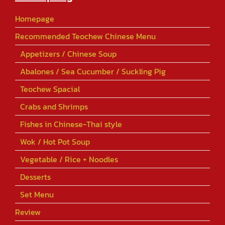
Homepage
Recommended Teochew Chinese Menu
Appetizers / Chinese Soup
Abalones / Sea Cucumber / Suckling Pig
Teochew Spacial
Crabs and Shrimps
Fishes in Chinese-Thai style
Wok / Hot Pot Soup
Vegetable / Rice + Noodles
Desserts
Set Menu
Review