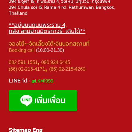
294 ซ.จุฬา 15, ถ.พระราม 4, วังใหม่, ปทุมวัน, กรุงเทพฯ
294 Chula soi 15, Rama 4 rd., Pathumwan, Bangkok,
Thailand
**อยู่บนนถนนพระราม 4,
หลัง สามย่านมิตรทาวร์ เดินได้**
จองโต๊ะ-จัดเลีัยงโต๊ะจีนนอกสถานที่
Booking call
(10.00-21.30)
,
082 591 1551
090 924 6445
,
(66) 02-215-4171
(66) 02-215-4260
LINE id :
@LKM1999
Sitemap Eng