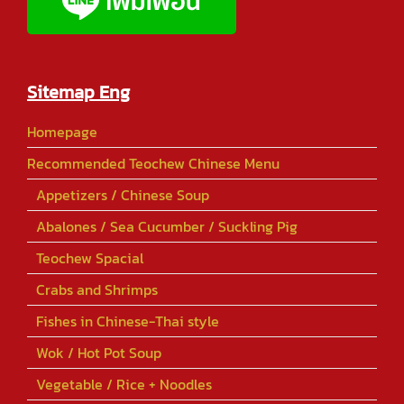
Sitemap Eng
Homepage
Recommended Teochew Chinese Menu
Appetizers / Chinese Soup
Abalones / Sea Cucumber / Suckling Pig
Teochew Spacial
Crabs and Shrimps
Fishes in Chinese-Thai style
Wok / Hot Pot Soup
Vegetable / Rice + Noodles