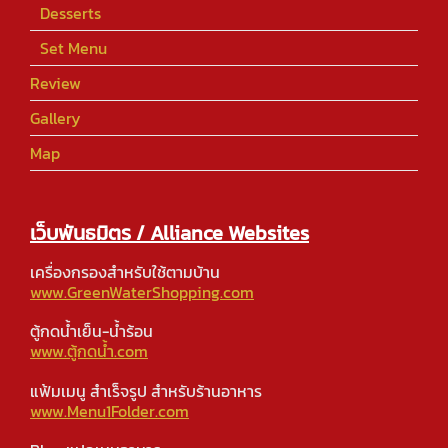
Desserts
Set Menu
Review
Gallery
Map
เว็บพันธมิตร / Alliance Websites
เครื่องกรองสำหรับใช้ตามบ้าน
www.GreenWaterShopping.com
ตู้กดน้ำเย็น-น้ำร้อน
www.ตู้กดน้ำ.com
แฟ้มเมนู สำเร็จรูป สำหรับร้านอาหาร
www.Menu1Folder.com